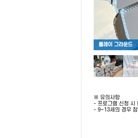
플레이 그라운드
※ 유의사항
- 프로그램 신청 시
- 9~13세의 경우