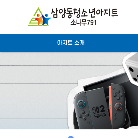
아지트 소개