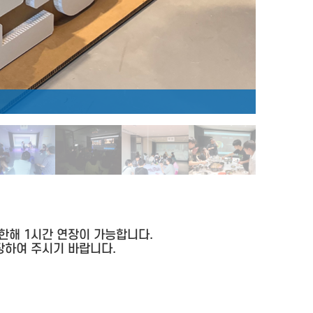
플레이 
 한해 1시간 연장이 가능합니다.
장하여 주시기 바랍니다.