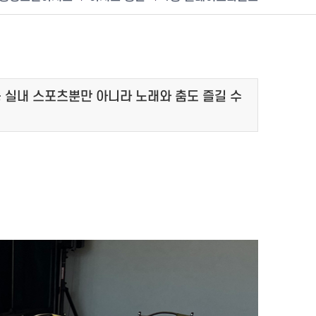
등 실내 스포츠뿐만 아니라 노래와 춤도 즐길 수