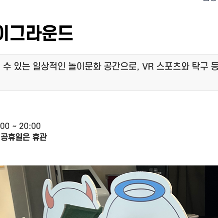
레이그라운드
 수 있는 일상적인 놀이문화 공간으로, VR 스포츠와 탁구 
00 ~ 20:00
, 공휴일은 휴관