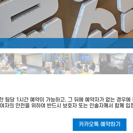
 한 팀당 1시간 예약이 가능하고, 그 뒤에 예약자가 없는 경우에
 참여자의 안전을 위하여 반드시 보호자 또는 인솔자께서 함께 입
카카오톡 예약하기