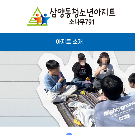
아지트 소개