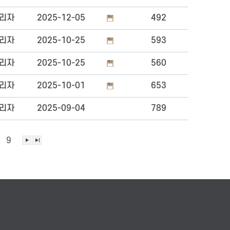
리자
2025-12-05
492
리자
2025-10-25
593
리자
2025-10-25
560
리자
2025-10-01
653
리자
2025-09-04
789
9