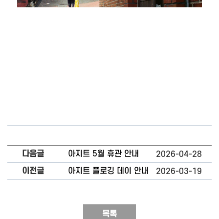
다음글
아지트 5월 휴관 안내
2026-04-28
이전글
아지트 플로깅 데이 안내
2026-03-19
목록