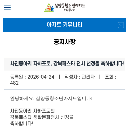
아지트 커뮤니티
공지사항
사진동아리 자하포토, 강북페스타 전시 선정을 축하합니다!
등록일 : 2026-04-24 | 작성자 : 관리자 | 조회 :
482
안녕하세요! 삼양동청소년아지트입니다!
사진동아리 자하포토의
강북페스타 생활문화전시 선정을
축하합니다!